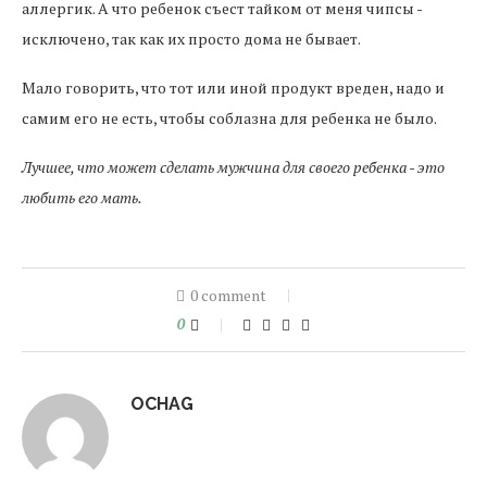
аллергик. А что ребенок съест тайком от меня чипсы -
исключено, так как их просто дома не бывает.
Мало говорить, что тот или иной продукт вреден, надо и
самим его не есть, чтобы соблазна для ребенка не было.
Лучшее, что может сделать мужчина для своего ребенка - это
любить его мать.
0 comment
0
OCHAG