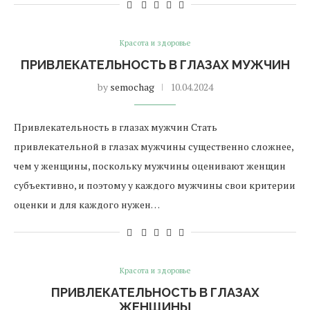
Красота и здоровье
ПРИВЛЕКАТЕЛЬНОСТЬ В ГЛАЗАХ МУЖЧИН
by
semochag
10.04.2024
Привлекательность в глазах мужчин Стать
привлекательной в глазах мужчины существенно сложнее,
чем у женщины, поскольку мужчины оценивают женщин
субъективно, и поэтому у каждого мужчины свои критерии
оценки и для каждого нужен…
Красота и здоровье
ПРИВЛЕКАТЕЛЬНОСТЬ В ГЛАЗАХ
ЖЕНЩИНЫ