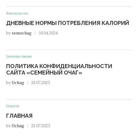
Домододство
ДНЕВНЫЕ НОРМЫ ПОТРЕБЛЕНИЯ КАЛОРИЙ
by
semochag
10.04.2024
Значение имени
ПОЛИТИКА КОНФИДЕНЦИАЛЬНОСТИ
САЙТА «СЕМЕЙНЫЙ ОЧАГ»
by
Ochag
25.07.2023
Новости
ГЛАВНАЯ
by
Ochag
25.07.2023