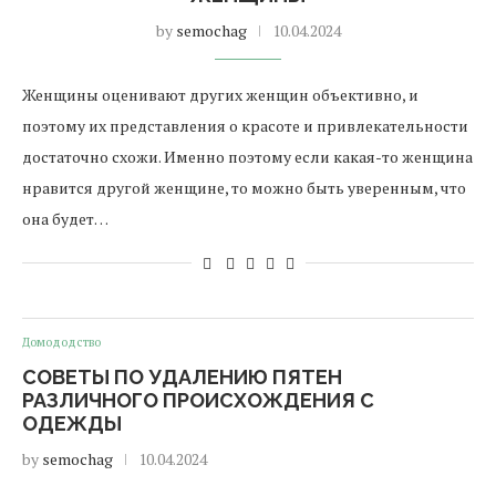
by
semochag
10.04.2024
Женщины оценивают других женщин объективно, и
поэтому их представления о красоте и привлекательности
достаточно схожи. Именно поэтому если какая-то женщина
нравится другой женщине, то можно быть уверенным, что
она будет…
Домододство
СОВЕТЫ ПО УДАЛЕНИЮ ПЯТЕН
РАЗЛИЧНОГО ПРОИСХОЖДЕНИЯ С
ОДЕЖДЫ
by
semochag
10.04.2024