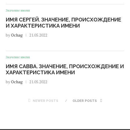
Значение имени
ИМЯ СЕРГЕЙ. ЗНАЧЕНИЕ, ПРОИСХОЖДЕНИЕ
И ХАРАКТЕРИСТИКА ИМЕНИ
by
Ochag
21.05.2022
Значение имени
ИМЯ САВВА. ЗНАЧЕНИЕ, ПРОИСХОЖДЕНИЕ И
ХАРАКТЕРИСТИКА ИМЕНИ
by
Ochag
21.05.2022
NEWER POSTS
OLDER POSTS