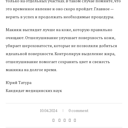
только на отдельных участках. В таком случае помните, что
это временное явление и оно скоро пройдет. Главное —
верить в успех и продолжать необходимые процедуры.
Макияж выглядит лучше на коже, которую правильно
очищают. Отшелушивание улучшает поверхность кожи,
убирает шероховатости, которые не позволяли добиться
идеальной поверхности. Контролируя выделение жира,
отшелушивание помогает сохранить цвет и свежесть
макияжа на долгое время.
Юрий Татура
Кандидат медицинских наук
10.04.2024
0 comment