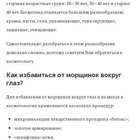
старших возрастных групп: 18—30 лет, 30—40 лет и старше
40 лет. Косметика отличается большим разнообразием:
кремы, пасты, гели, увлажняющие, тонизирующие,
защитные, очищающие.
Самостоятельно разобраться в этом разнообразии
довольно сложно, поэтому советуем Вам обратиться к
косметологу.
Как избавиться от морщинок вокруг
глаз?
Для избавления от морщинок вокруг глаз и на щеках в
косметологии применяются несколько процедур:
микроинъекции лекарственного препарата «ботокс»;
золотое армирование;
«шлифовка» кожи.