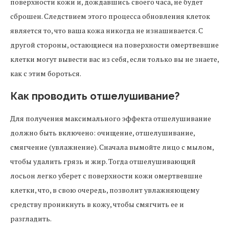
поверхности кожи и, дождавшись своего часа, не будет
сброшен. Следствием этого процесса обновления клеток
является то, что ваша кожа никогда не изнашивается. С
другой стороны, остающиеся на поверхности омертвевшие
клетки могут вывести вас из себя, если только вы не знаете,
как с этим бороться.
Как проводить отшелушивание?
Для получения максимального эффекта отшелушивание
должно быть включено: очищение, отшелушивание,
смягчение (увлажнение). Сначала вымойте лицо с мылом,
чтобы удалить грязь и жир. Тогда отшелушивающий
лосьон легко уберет с поверхности кожи омертвевшие
клетки, что, в свою очередь, позволит увлажняющему
средству проникнуть в кожу, чтобы смягчить ее и
разгладить.