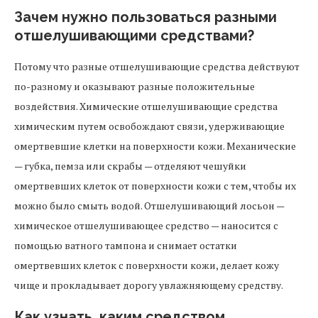
Зачем нужно пользоваться разными
отшелушивающими средствами?
Потому что разные отшелушивающие средства действуют
по-разному и оказывают разные положительные
воздействия. Химические отшелушивающие средства
химическим путем освобождают связи, удерживающие
омертвевшие клетки на поверхности кожи. Механические
— губка, пемза или скрабы — отделяют чешуйки
омертвевших клеток от поверхности кожи с тем, чтобы их
можно было смыть водой. Отшелушивающий лосьон —
химическое отшелушивающее средство — наносится с
помощью ватного тампона и снимает остатки
омертвевших клеток с поверхности кожи, делает кожу
чище и прокладывает дорогу увлажняющему средству.
Как узнать, каким средством