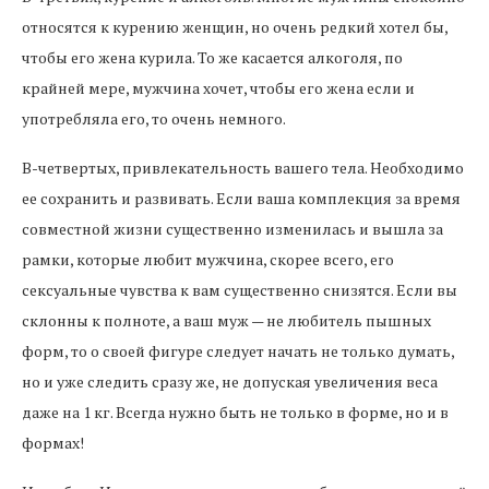
относятся к курению женщин, но очень редкий хотел бы,
чтобы его жена курила. То же касается алкоголя, по
крайней мере, мужчина хочет, чтобы его жена если и
употребляла его, то очень немного.
В-четвертых, привлекательность вашего тела. Необходимо
ее сохранить и развивать. Если ваша комплекция за время
совместной жизни существенно изменилась и вышла за
рамки, которые любит мужчина, скорее всего, его
сексуальные чувства к вам существенно снизятся. Если вы
склонны к полноте, а ваш муж — не любитель пышных
форм, то о своей фигуре следует начать не только думать,
но и уже следить сразу же, не допуская увеличения веса
даже на 1 кг. Всегда нужно быть не только в форме, но и в
формах!