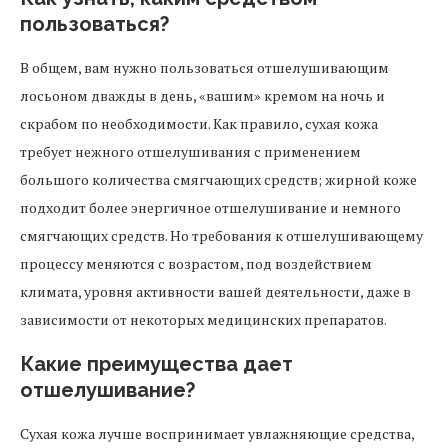
пользоваться?
В общем, вам нужно пользоваться отшелушивающим
лосьоном дважды в день, «вашим» кремом на ночь и
скрабом по необходимости. Как правило, сухая кожа
требует нежного отшелушивания с применением
большого количества смягчающих средств; жирной коже
подходит более энергичное отшелушивание и немного
смягчающих средств. Но требования к отшелушивающему
процессу меняются с возрастом, под воздействием
климата, уровня активности вашей деятельности, даже в
зависимости от некоторых медицинских препаратов.
Какие преимущества дает
отшелушивание?
Сухая кожа лучше воспринимает увлажняющие средства,