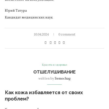
Юрий Татура
Кандидат медицинских наук
10.04.2024
0 comment
Красота и здоровье
ОТШЕЛУШИВАНИЕ
written by
Semochag
Как кожа избавляется от своих
проблем?