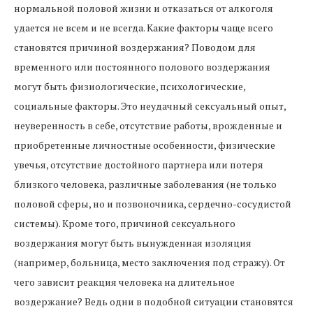
нормальной половой жизни и отказаться от алкоголя
удается не всем и не всегда. Какие факторы чаще всего
становятся причиной воздержания? Поводом для
временного или постоянного полового воздержания
могут быть физиологические, психологические,
социальные факторы. Это неудачный сексуальный опыт,
неуверенность в себе, отсутствие работы, врожденные и
приобретенные личностные особенности, физические
увечья, отсутствие достойного партнера или потеря
близкого человека, различные заболевания (не только
половой сферы, но и позвоночника, сердечно-сосудистой
системы). Кроме того, причиной сексуального
воздержания могут быть вынужденная изоляция
(например, больница, место заключения под стражу). От
чего зависит реакция человека на длительное
воздержание? Ведь одни в подобной ситуации становятся