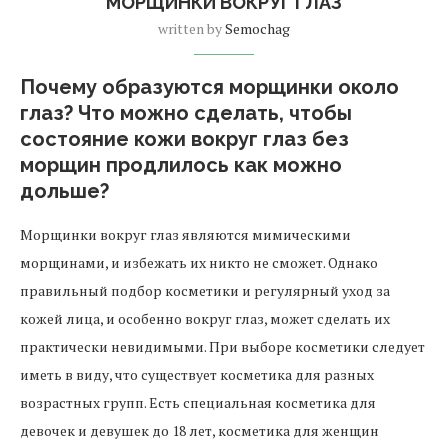
МОРЩИНКИ ВОКРУГ ГЛАЗ
written by
Semochag
Почему образуются морщинки около
глаз? Что можно сделать, чтобы
состояние кожи вокруг глаз без
морщин продлилось как можно
дольше?
Морщинки вокруг глаз являются мимическими
морщинами, и избежать их никто не сможет. Однако
правильный подбор косметики и регулярный уход за
кожей лица, и особенно вокруг глаз, может сделать их
практически невидимыми. При выборе косметики следует
иметь в виду, что существует косметика для разных
возрастных групп. Есть специальная косметика для
девочек и девушек до 18 лет, косметика для женщин