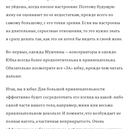
не уйдешь, когда плохое настроение. Поэтому будущую
жену он оценивает по ее недостаткам, прежде всего по
самому большому, с его точки зрения. Если вы настроены
на длительные, серьезные отношения, то это нужно знать
и сразу делать так, как это он хотел бы видеть в своей жене.
Во-первых, одежда. Мужчины — консерваторы в одежде.
Юбка всегда более предпочтительна и привлекательна.
Обязательно посмотрите все «ЗА» юбку, прежде чем читать
дальше.
Итак, вы в юбке. Для большей привлекательности
эффективно будет сосредоточить его взгляд на какой-либо
одной части вашего тела, например, мини или весьма
привлекательном декольте. И помните, что возбуждает не
полная нагота, а частичная неприкрытость. Очень