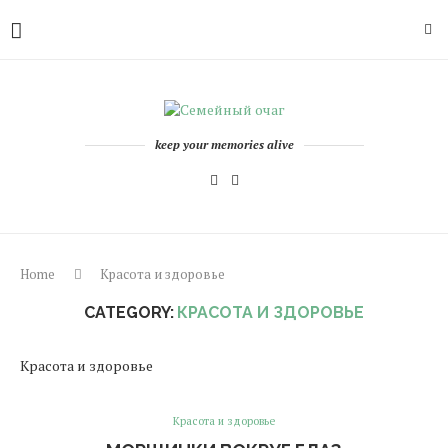
keep your memories alive
Home
Красота и здоровье
CATEGORY:
КРАСОТА И ЗДОРОВЬЕ
Красота и здоровье
Красота и здоровье