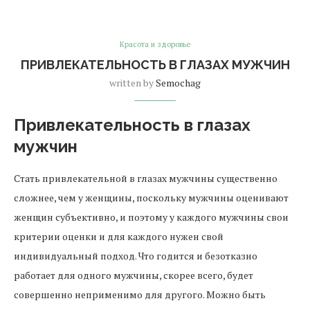
Красота и здоровье
ПРИВЛЕКАТЕЛЬНОСТЬ В ГЛАЗАХ МУЖЧИН
written by
Semochag
Привлекательность в глазах
мужчин
Стать привлекательной в глазах мужчины существенно
сложнее, чем у женщины, поскольку мужчины оценивают
женщин субъективно, и поэтому у каждого мужчины свои
критерии оценки и для каждого нужен свой
индивидуальный подход. Что годится и безотказно
работает для одного мужчины, скорее всего, будет
совершенно неприменимо для другого. Можно быть