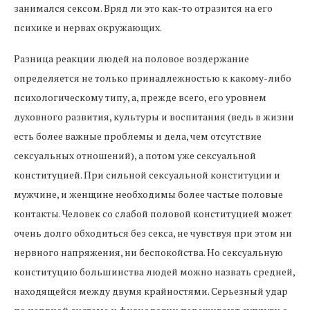
занимался сексом. Вряд ли это как-то отразится на его
психике и нервах окружающих.
Разница реакции людей на половое воздержание
определяется не только принадлежностью к какому-либо
психологическому типу, а, прежде всего, его уровнем
духовного развития, культуры и воспитания (ведь в жизни
есть более важные проблемы и дела, чем отсутствие
сексуальных отношений), а потом уже сексуальной
конституцией. При сильной сексуальной конституции и
мужчине, и женщине необходимы более частые половые
контакты. Человек со слабой половой конституцией может
очень долго обходиться без секса, не чувствуя при этом ни
нервного напряжения, ни беспокойства. Но сексуальную
конституцию большинства людей можно назвать средней,
находящейся между двумя крайностями. Серьезный удар