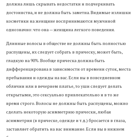
должна лишь скрывать недостатки и подчеркивать
достоинства, и не должна быть заметна. Видимые излишки
косметики на женщине воспринимаются мужчиной
однозначно: что она — женщина легкого поведения.
Длинные волосы в обществе не должны быть полностью
распущены, их следует собрать в прическу, может быть,
гладкую на 90%. Вообще прическа должна быть
дифференцирована в зависимости от времени суток, места
пребывания и одежды на вас. Если вы в повседневном
обличии или в вечернем платье, то уши следует делать
открытыми, это сексуально привлекательно и в то же
время строго. Волосы не должны быть распущены, можно
сделать некоторую асимметрию прически, любая
асимметрия (в прическе, одежде и т.д.) бросается в глаза,
заставляет обратить на вас внимание. Если вы в нижнем