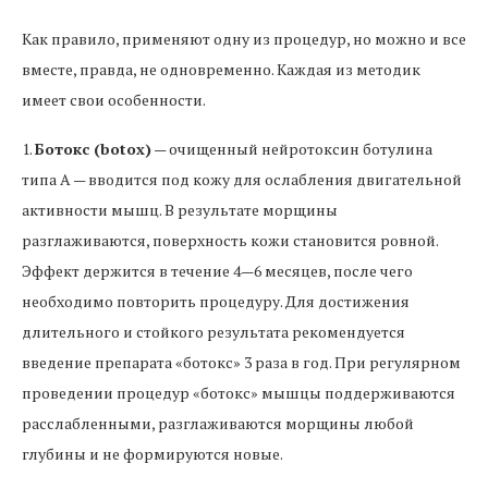
Как правило, применяют одну из процедур, но можно и все
вместе, правда, не одновременно. Каждая из методик
имеет свои особенности.
1.
Ботокс (botox)
— очищенный нейротоксин ботулина
типа А — вводится под кожу для ослабления двигательной
активности мышц. В результате морщины
разглаживаются, поверхность кожи становится ровной.
Эффект держится в течение 4—6 месяцев, после чего
необходимо повторить процедуру. Для достижения
длительного и стойкого результата рекомендуется
введение препарата «ботокс» 3 раза в год. При регулярном
проведении процедур «ботокс» мышцы поддерживаются
расслабленными, разглаживаются морщины любой
глубины и не формируются новые.