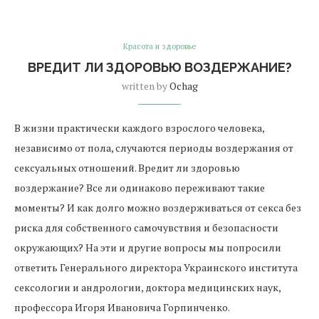
Красота и здоровье
ВРЕДИТ ЛИ ЗДОРОВЬЮ ВОЗДЕРЖАНИЕ?
written by
Ochag
В жизни практически каждого взрослого человека,
независимо от пола, случаются периоды воздержания от
сексуальных отношений. Вредит ли здоровью
воздержание? Все ли одинаково переживают такие
моменты? И как долго можно воздерживаться от секса без
риска для собственного самочувствия и безопасности
окружающих? На эти и другие вопросы мы попросили
ответить Генерального директора Украинского института
сексологии и андрологии, доктора медицинских наук,
профессора Игоря Ивановича Горпинченко.