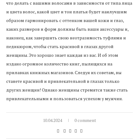
что делать с вашими волосами в зависимости от типа лица
и цвета волос, какой цвет и тон платья будет наилучшим
образом гармонировать с оттенком вашей кожи и глаз,
каких размеров и форм должны быть ваши аксессуары и,
наконец, как завершить свою неотразимость туфлями и
педикюром, чтобы стать красивой в глазах другой
женщины. Это хорошо знает каждая из вас. И об этом
издано огромное количество книг, пылящихся на
прилавках книжных магазинов. Следуя их советам, вы
станете красивой и привлекательной в глазах только
других женщин! Однако женщины стремятся также стать
привлекательными и пользоваться успехом у мужчин.
10.04.2024
0 comment