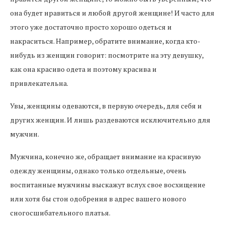
она будет нравиться и любой другой женщине! И часто для
этого уже достаточно просто хорошо одеться и
накраситься. Например, обратите внимание, когда кто-
нибудь из женщин говорит: посмотрите на эту девушку,
как она красиво одета и поэтому красива и
привлекательна.
Увы, женщины одеваются, в первую очередь, для себя и
других женщин. И лишь раздеваются исключительно для
мужчин.
Мужчина, конечно же, обращает внимание на красивую
одежду женщины, однако только отдельные, очень
воспитанные мужчины выскажут вслух свое восхищение
или хотя бы стон одобрения в адрес вашего нового
сногосшибательного платья.