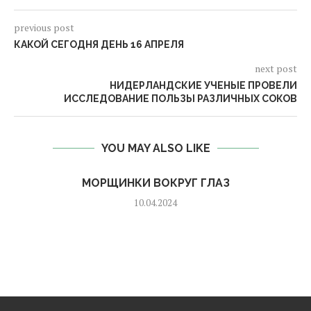
previous post
КАКОЙ СЕГОДНЯ ДЕНЬ 16 АПРЕЛЯ
next post
НИДЕРЛАНДСКИЕ УЧЕНЫЕ ПРОВЕЛИ
ИССЛЕДОВАНИЕ ПОЛЬЗЫ РАЗЛИЧНЫХ СОКОВ
YOU MAY ALSO LIKE
МОРЩИНКИ ВОКРУГ ГЛАЗ
10.04.2024