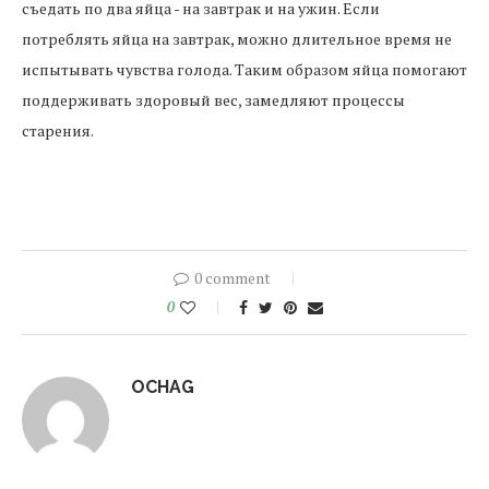
съедать по два яйца - на завтрак и на ужин. Если
потреблять яйца на завтрак, можно длительное время не
испытывать чувства голода. Таким образом яйца помогают
поддерживать здоровый вес, замедляют процессы
старения.
0 comment
0
OCHAG