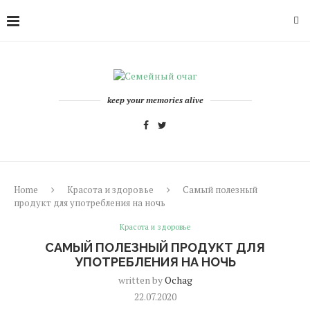
keep your memories alive
Home
Красота и здоровье
Самый полезный
продукт для употребления на ночь
Красота и здоровье
САМЫЙ ПОЛЕЗНЫЙ ПРОДУКТ ДЛЯ
УПОТРЕБЛЕНИЯ НА НОЧЬ
written by
Ochag
22.07.2020