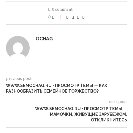
0 comment
0
OCHAG
previous post
WWW.SEMOCHAG.RU • ПРОСМОТР ТЕМЫ — КАК
РАЗНООБРАЗИТЬ СЕМЕЙНОЕ ТОРЖЕСТВО?
next post
WWW.SEMOCHAG.RU • ПРОСМОТР ТЕМЫ —
МАМОЧКИ, ЖИВУЩИЕ ЗАРУБЕЖОМ,
ОТКЛИКНИТЕСЬ