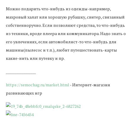
Можно подарить что-нибудь из одежды-например,
махровый халат или хорошую рубашку, свитер, связанный
собственноручно. Если позволяют средства, то что-нибудь
из техники, вроде плеера или коммуникатора. Надо знать о
его увлечениях, если автомобилист-то что-нибудь для
машины(пылесос и т.п.), любит путешествовать-карты
какие-нить или путевку и пр.
_________________
https://semochag.ru/market.html
- Интернет-магазин
развивающих игр