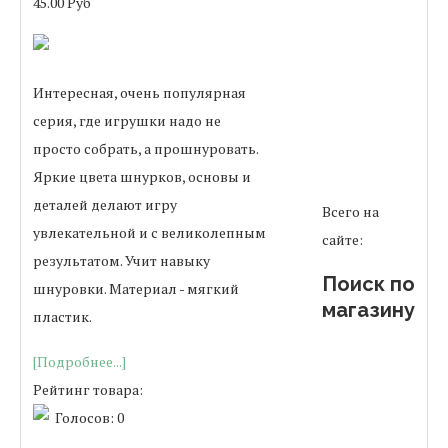
45.00 Руб
Интересная, очень популярная
серия, где игрушки надо не
просто собрать, а прошнуровать.
Яркие цвета шнурков, основы и
деталей делают игру
Всего на
увлекательной и с великолепным
сайте:
результатом. Учит навыку
Поиск по
шнуровки. Материал - мягкий
магазину
пластик.
[Подробнее...]
Рейтинг товара:
Голосов: 0