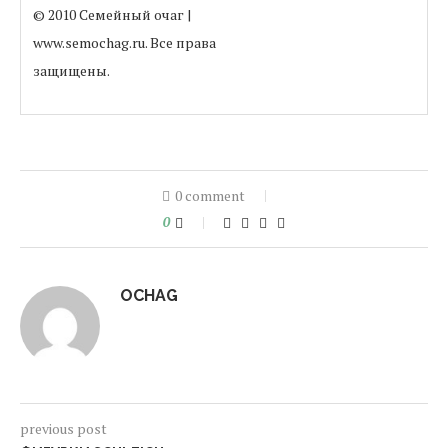
© 2010 Семейный очаг |
www.semochag.ru. Все права
защищены.
0 comment
0
OCHAG
previous post