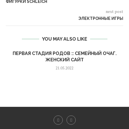
ФИГУРКИ SCHLEICH
next post
ЭЛЕКТРОННЫЕ ИГРЫ
YOU MAY ALSO LIKE
ПЕРВАЯ СТАДИЯ РОДОВ :: СЕМЕЙНЫЙ ОЧАГ.
ЖЕНСКИЙ САЙТ
21.05.2022