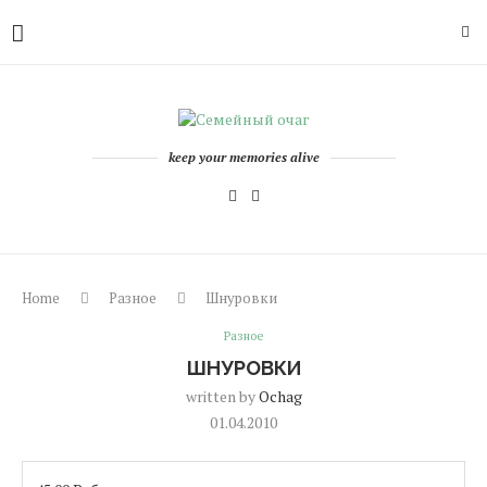
keep your memories alive
Home
Разное
Шнуровки
Разное
ШНУРОВКИ
written by
Ochag
01.04.2010