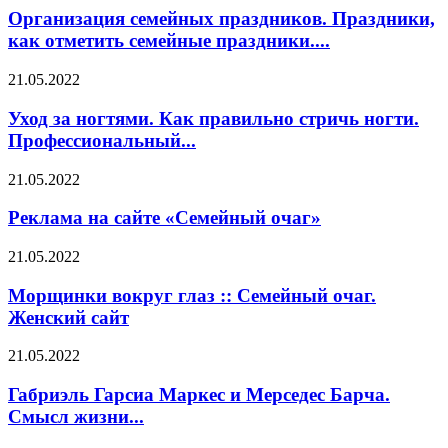
Организация семейных праздников. Праздники,
как отметить семейные праздники....
21.05.2022
Уход за ногтями. Как правильно стричь ногти.
Профессиональный...
21.05.2022
Реклама на сайте «Семейный очаг»
21.05.2022
Морщинки вокруг глаз :: Семейный очаг.
Женский сайт
21.05.2022
Габриэль Гарсиа Маркес и Мерседес Барча.
Смысл жизни...