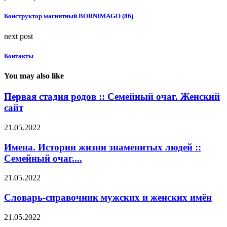
Конструктор магнитный BORNIMAGO (86)
next post
Контакты
You may also like
Первая стадия родов :: Семейный очаг. Женский
сайт
21.05.2022
Имена. Истории жизни знаменитых людей ::
Семейный очаг....
21.05.2022
Словарь-справочник мужских и женских имён
21.05.2022