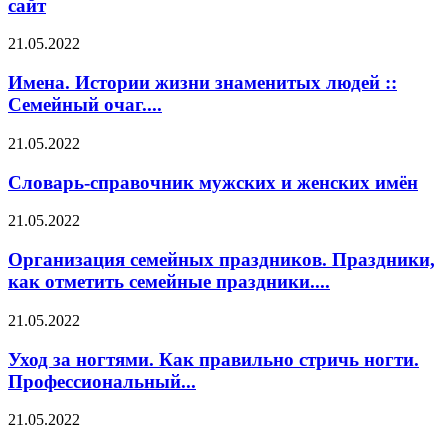
сайт
21.05.2022
Имена. Истории жизни знаменитых людей ::
Семейный очаг....
21.05.2022
Словарь-справочник мужских и женских имён
21.05.2022
Организация семейных праздников. Праздники,
как отметить семейные праздники....
21.05.2022
Уход за ногтями. Как правильно стричь ногти.
Профессиональный...
21.05.2022