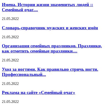
Имена. Истории жизни знаменитых людей ::
Семейный очаг....
21.05.2022
Словарь-справочник мужских и женских имён
21.05.2022
Организация семейных праздников. Праздники,
как отметить семейные праздники....
21.05.2022
Уход за ногтями. Как правильно стричь ногти.
Профессиональный...
21.05.2022
Реклама на сайте «Семейный очаг»
21.05.2022