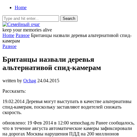
Home
keep your memories alive
Home
Разное
Британцы назвали деревья альтернативой спид-
камерам
Разное
Британцы назвали деревья
альтернативой спид-камерам
written by
Ochag
24.04.2015
Рассказать:
19.02.2014 Деревья могут выступать в качестве альтернативы
спид-камерам, поскольку заставляют водителей снижать
скорость.
обновлено: 19 Фев 2014 в 12:00 semochag.ru Ранее сообщалось,
что в течение августа автоматические камеры зафиксировали
на дорогах Москвы нарушения ПДД на 200 миллионов