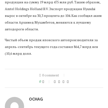
продукции на сумму 19 млрд 475 млн руб. Таким образом,
Amtel Holdings Holland B.V. Экспорт продукции Hyundai
вырос в октябре на 30,3 процента до 104. Как сообщил аким
области Архимед Мухамбетов, меняются к лучшему
автодороги области.
Чистый объем продаж японского автопроизводителя за
апрель-сентябрь текущего года составил 864,7 млрд иен
(10,6 млрд долл.
0 comment
0
OCHAG