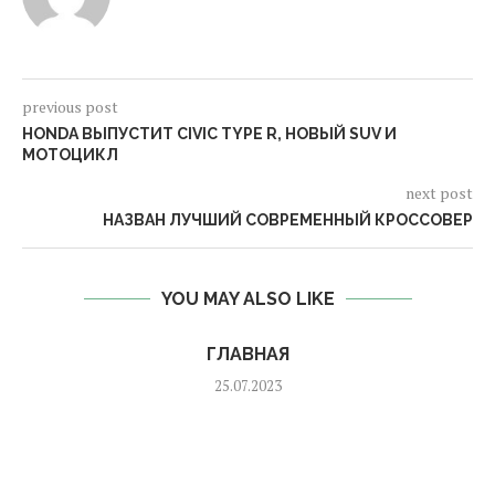
previous post
HONDA ВЫПУСТИТ CIVIC TYPE R, НОВЫЙ SUV И
МОТОЦИКЛ
next post
НАЗВАН ЛУЧШИЙ СОВРЕМЕННЫЙ КРОССОВЕР
YOU MAY ALSO LIKE
ГЛАВНАЯ
25.07.2023