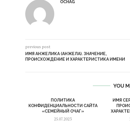
OCHAG
previous post
ИМЯ АНЖЕЛИКА (АНЖЕЛА). ЗНАЧЕНИЕ,
ПРОИСХОЖДЕНИЕ И ХАРАКТЕРИСТИКА ИМЕНИ
YOU M
ПОЛИТИКА
ИМЯ СЕР
КОНФИДЕНЦИАЛЬНОСТИ САЙТА
ПРОИ
«СЕМЕЙНЫЙ ОЧАГ»
ХАРАКТ
25.07.2023