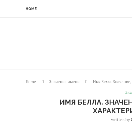
HOME
Home
Значение имени
Имя Белла. Значение
Зна
ИМЯ БЕЛЛА. ЗНАЧЕ
ХАРАКТЕР
written by