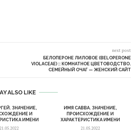
next post
БЕЛОПЕРОНЕ ЛИЛОВОЕ (BELOPERONE
VIOLACEAE) :: КОМНАТНОЕ ЦВЕТОВОДСТВО.
СЕМЕЙНЫЙ ОЧАГ — ЖЕНСКИЙ САЙТ
AY ALSO LIKE
ГЕЙ. ЗНАЧЕНИЕ,
ИМЯ САВВА. ЗНАЧЕНИЕ,
СХОЖДЕНИЕ И
ПРОИСХОЖДЕНИЕ И
ЕРИСТИКА ИМЕНИ
ХАРАКТЕРИСТИКА ИМЕНИ
21.05.2022
21.05.2022