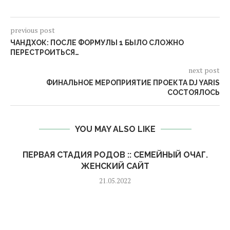
previous post
ЧАНДХОК: ПОСЛЕ ФОРМУЛЫ 1 БЫЛО СЛОЖНО
ПЕРЕСТРОИТЬСЯ…
next post
ФИНАЛЬНОЕ МЕРОПРИЯТИЕ ПРОЕКТА DJ YARIS
СОСТОЯЛОСЬ
YOU MAY ALSO LIKE
ПЕРВАЯ СТАДИЯ РОДОВ :: СЕМЕЙНЫЙ ОЧАГ.
ЖЕНСКИЙ САЙТ
21.05.2022