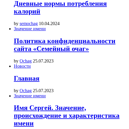
Дневные нормы потребления
калорий
by
semochag
10.04.2024
Значение имени
Политика конфиденциальности
сайта «Семейный очаг»
by
Ochag
25.07.2023
Новости
Главная
by
Ochag
25.07.2023
Значение имени
Имя Сергей. Значение,
происхождение и характеристика
имени