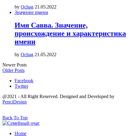
by
Ochag
21.05.2022
Значение имени
Имя Савва. Значение,
происхождение и характеристика
имени
by
Ochag
21.05.2022
Newer Posts
Older Posts
Facebook
Twitter
@2021 - All Right Reserved. Designed and Developed by
PenciDesign
Back To Top
Home